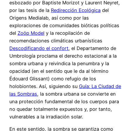
esbozado por Baptiste Morizot y Laurent Neyret,
por las tesis de la
Redirección Ecológica
del
Origens Medialab, así como por las
exploraciones de comunidades bióticas políticas
del
Zoöp Model
y la recopilación de
recomendaciones climáticas urbanísticas
Descodificando el confort
, el Departamento de
Umbrología proclama el derecho estacional a la
sombra urbana y reivindica la penumbra y la
opacidad (en el sentido que le da al término
Édouard Glissant) como refugio de los
holobiontes. Así, siguiendo su
Guía: La Ciudad de
las Sombras
, la sombra urbana se convierte en
una protección fundamental de los cuerpos para
no quedar totalmente expuestos y, por tanto,
vulnerables a la irradiación solar.
En este sentido, la sombra se garantiza como