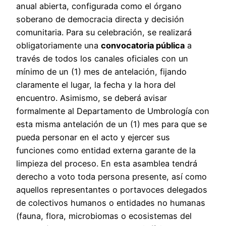
anual abierta, configurada como el órgano
soberano de democracia directa y decisión
comunitaria. Para su celebración, se realizará
obligatoriamente una
convocatoria pública
a
través de todos los canales oficiales con un
mínimo de un (1) mes de antelación, fijando
claramente el lugar, la fecha y la hora del
encuentro. Asimismo, se deberá avisar
formalmente al Departamento de Umbrología con
esta misma antelación de un (1) mes para que se
pueda personar en el acto y ejercer sus
funciones como entidad externa garante de la
limpieza del proceso. En esta asamblea tendrá
derecho a voto toda persona presente, así como
aquellos representantes o portavoces delegados
de colectivos humanos o entidades no humanas
(fauna, flora, microbiomas o ecosistemas del