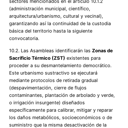
sectores mencionados en el artículo 10.1.2
(administración municipal, científico,
arquitectura/urbanismo, cultural y vecinal),
garantizando así la continuidad de la custodia
básica del territorio hasta la siguiente
convocatoria.
10.2. Las Asambleas identificarán las
Zonas de
Sacrificio Térmico (ZST)
existentes para
proceder a su desmantelamiento democrático.
Este urbanismo sustractivo se ejecutará
mediante protocolos de retirada gradual
(despavimentación, cierre de flujos
contaminantes, plantación de arbolado y verde,
o irrigación insurgente) diseñados
específicamente para calibrar, mitigar y reparar
los daños metabólicos, socioeconómicos o de
suministro que la misma desactivación de la