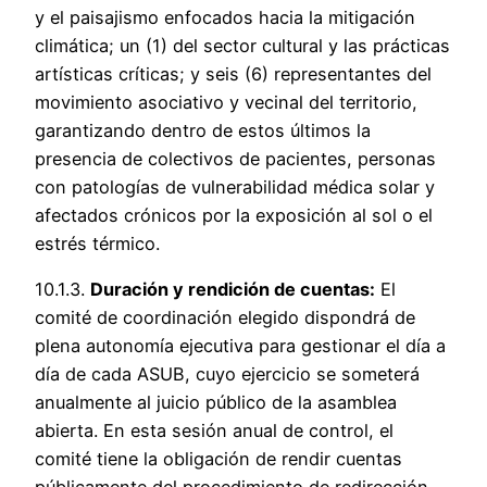
y el paisajismo enfocados hacia la mitigación
climática; un (1) del sector cultural y las prácticas
artísticas críticas; y seis (6) representantes del
movimiento asociativo y vecinal del territorio,
garantizando dentro de estos últimos la
presencia de colectivos de pacientes, personas
con patologías de vulnerabilidad médica solar y
afectados crónicos por la exposición al sol o el
estrés térmico.
10.1.3.
Duración y rendición de cuentas:
El
comité de coordinación elegido dispondrá de
plena autonomía ejecutiva para gestionar el día a
día de cada ASUB, cuyo ejercicio se someterá
anualmente al juicio público de la asamblea
abierta. En esta sesión anual de control, el
comité tiene la obligación de rendir cuentas