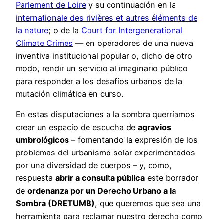
Parlement de Loire
y su continuación en la
internationale des rivières et autres éléments de
la nature
; o de la
Court for Intergenerational
Climate Crimes
— en operadores de una nueva
inventiva institucional popular o, dicho de otro
modo, rendir un servicio al imaginario público
para responder a los desafíos urbanos de la
mutación climática en curso.
En estas disputaciones a la sombra querríamos
crear un espacio de escucha de
agravios
umbrológicos
– fomentando la expresión de los
problemas del urbanismo solar experimentados
por una diversidad de cuerpos – y, como,
respuesta
abrir a consulta pública
este borrador
de
ordenanza por un Derecho Urbano a la
Sombra (DRETUMB)
, que queremos que sea una
herramienta para reclamar nuestro derecho como