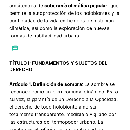
arquitectura de
soberanía climática popular
, que
permite la autoprotección de los holobiontes y la
continuidad de la vida en tiempos de mutación
climática, así como la exploración de nuevas
formas de habitabilidad urbana.
TÍTULO I: FUNDAMENTOS Y SUJETOS DEL
DERECHO
Artículo 1. Definición de sombra
: La sombra se
reconoce como un bien comunal dinámico. Es, a
su vez, la garantía de un Derecho a la Opacidad:
el derecho de todo holobionte a no ser
totalmente transparente, medible o vigilado por
las estructuras del termopoder urbano. La
sombra es el refugio de la singularidad no