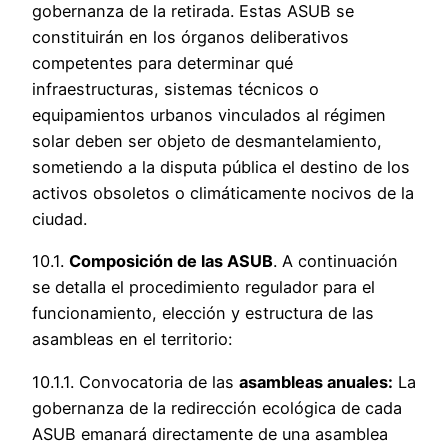
gobernanza de la retirada. Estas ASUB se
constituirán en los órganos deliberativos
competentes para determinar qué
infraestructuras, sistemas técnicos o
equipamientos urbanos vinculados al régimen
solar deben ser objeto de desmantelamiento,
sometiendo a la disputa pública el destino de los
activos obsoletos o climáticamente nocivos de la
ciudad.
10.1.
Composición de las ASUB
. A continuación
se detalla el procedimiento regulador para el
funcionamiento, elección y estructura de las
asambleas en el territorio:
10.1.1. Convocatoria de las
asambleas anuales:
La
gobernanza de la redirección ecológica de cada
ASUB emanará directamente de una asamblea