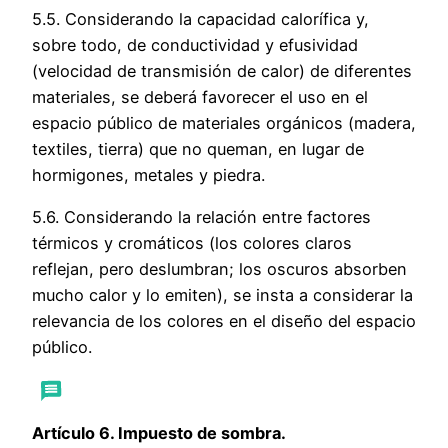
5.5. Considerando la capacidad calorífica y,
sobre todo, de conductividad y efusividad
(velocidad de transmisión de calor) de diferentes
materiales, se deberá favorecer el uso en el
espacio público de materiales orgánicos (madera,
textiles, tierra) que no queman, en lugar de
hormigones, metales y piedra.
5.6. Considerando la relación entre factores
térmicos y cromáticos (los colores claros
reflejan, pero deslumbran; los oscuros absorben
mucho calor y lo emiten), se insta a considerar la
relevancia de los colores en el diseño del espacio
público.
Artículo 6. Impuesto de sombra.