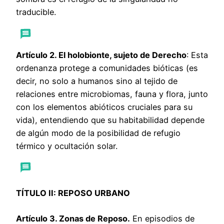
traducible.
Artículo 2. El holobionte, sujeto de Derecho
: Esta
ordenanza protege a comunidades bióticas (es
decir, no solo a humanos sino al tejido de
relaciones entre microbiomas, fauna y flora, junto
con los elementos abióticos cruciales para su
vida), entendiendo que su habitabilidad depende
de algún modo de la posibilidad de refugio
térmico y ocultación solar.
TÍTULO II: REPOSO URBANO
Artículo 3. Zonas de Reposo.
En episodios de