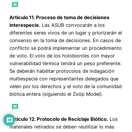
Artículo 11. Proceso de toma de decisiones
interespecie.
Las ASUB convocarán a los
diferentes seres vivos de un lugar y priorizarán el
consenso en la toma de decisiones. En casos de
conflicto se podrá implementar un procedimiento
de voto. El voto de los holobiontes con mayor
vulnerabilidad térmica tendrá un peso preferente.
Se deberán habilitar protocolos de indagación
multiespecie con representantes delegados que
velen por los derechos y el voto de la comunidad
biótica entera (siguiendo el Zoöp Model).
Artículo 12. Protocolo de Reciclaje Biótico.
Los
materiales retirados se deben reutilizar lo más