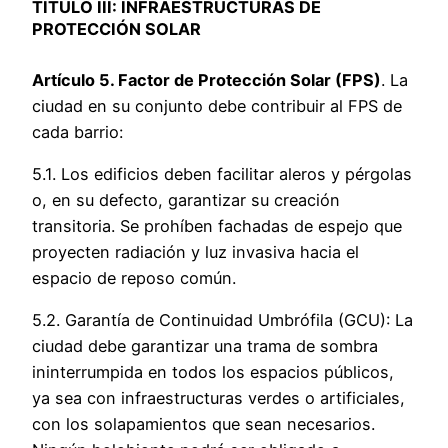
TÍTULO III: INFRAESTRUCTURAS DE
PROTECCIÓN SOLAR
Artículo 5. Factor de Protección Solar (FPS)
. La
ciudad en su conjunto debe contribuir al FPS de
cada barrio:
5.1. Los edificios deben facilitar aleros y pérgolas
o, en su defecto, garantizar su creación
transitoria. Se prohíben fachadas de espejo que
proyecten radiación y luz invasiva hacia el
espacio de reposo común.
5.2. Garantía de Continuidad Umbrófila (GCU): La
ciudad debe garantizar una trama de sombra
ininterrumpida en todos los espacios públicos,
ya sea con infraestructuras verdes o artificiales,
con los solapamientos que sean necesarios.