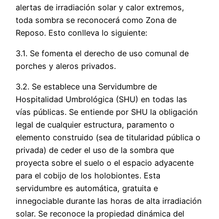
alertas de irradiación solar y calor extremos,
toda sombra se reconocerá como Zona de
Reposo. Esto conlleva lo siguiente:
3.1. Se fomenta el derecho de uso comunal de
porches y aleros privados.
3.2. Se establece una Servidumbre de
Hospitalidad Umbrológica (SHU) en todas las
vías públicas. Se entiende por SHU la obligación
legal de cualquier estructura, paramento o
elemento construido (sea de titularidad pública o
privada) de ceder el uso de la sombra que
proyecta sobre el suelo o el espacio adyacente
para el cobijo de los holobiontes. Esta
servidumbre es automática, gratuita e
innegociable durante las horas de alta irradiación
solar. Se reconoce la propiedad dinámica del