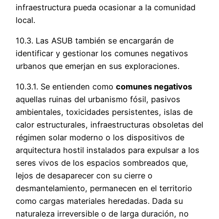
infraestructura pueda ocasionar a la comunidad
local.
10.3. Las ASUB también se encargarán de
identificar y gestionar los comunes negativos
urbanos que emerjan en sus exploraciones.
10.3.1. Se entienden como
comunes negativos
aquellas ruinas del urbanismo fósil, pasivos
ambientales, toxicidades persistentes, islas de
calor estructurales, infraestructuras obsoletas del
régimen solar moderno o los dispositivos de
arquitectura hostil instalados para expulsar a los
seres vivos de los espacios sombreados que,
lejos de desaparecer con su cierre o
desmantelamiento, permanecen en el territorio
como cargas materiales heredadas. Dada su
naturaleza irreversible o de larga duración, no