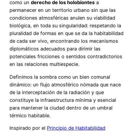
como un
derecho de los holobiontes
a
permanecer en un territorio urbano sin que las
condiciones atmosféricas anulen su viabilidad
biológica, en toda su singularidad: respetando la
pluralidad de formas en que se da la habitabilidad
de cada ser vivo, encontrando los mecanismos
diplomáticos adecuados para dirimir las
potenciales fricciones o sentidos contradictorios
en las relaciones multiespecie.
Definimos la sombra como un bien comunal
dinámico: un flujo atmosférico nómada que nace
de la interceptación de la radiación y que
constituye la infraestructura mínima y esencial
para mantener la ciudad dentro de un umbral
térmico habitable.
Inspirado por el
Principio de Habitabilidad