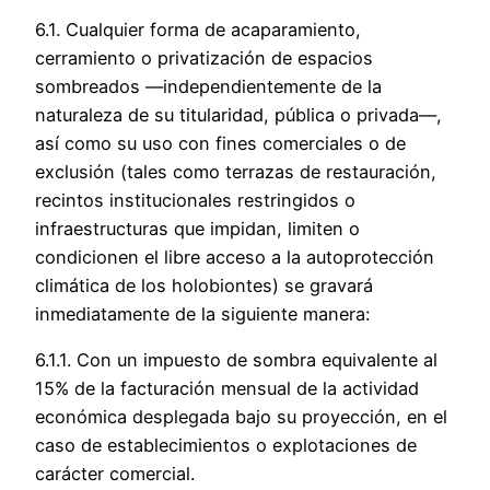
6.1. Cualquier forma de acaparamiento,
cerramiento o privatización de espacios
sombreados —independientemente de la
naturaleza de su titularidad, pública o privada—,
así como su uso con fines comerciales o de
exclusión (tales como terrazas de restauración,
recintos institucionales restringidos o
infraestructuras que impidan, limiten o
condicionen el libre acceso a la autoprotección
climática de los holobiontes) se gravará
inmediatamente de la siguiente manera:
6.1.1. Con un impuesto de sombra equivalente al
15% de la facturación mensual de la actividad
económica desplegada bajo su proyección, en el
caso de establecimientos o explotaciones de
carácter comercial.