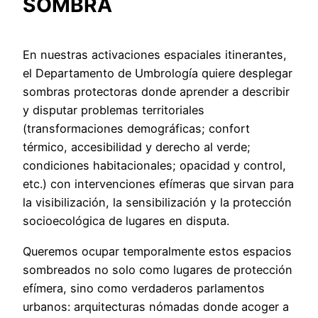
SOMBRA
En nuestras activaciones espaciales itinerantes,
el Departamento de Umbrología quiere desplegar
sombras protectoras donde aprender a describir
y disputar problemas territoriales
(transformaciones demográficas; confort
térmico, accesibilidad y derecho al verde;
condiciones habitacionales; opacidad y control,
etc.) con intervenciones efímeras que sirvan para
la visibilización, la sensibilización y la protección
socioecológica de lugares en disputa.
Queremos ocupar temporalmente estos espacios
sombreados no solo como lugares de protección
efímera, sino como verdaderos parlamentos
urbanos: arquitecturas nómadas donde acoger a