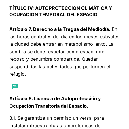
TÍTULO IV: AUTOPROTECCIÓN CLIMÁTICA Y
OCUPACIÓN TEMPORAL DEL ESPACIO
Artículo 7. Derecho a la Tregua del Mediodía.
En
las horas centrales del día en los meses estivales
la ciudad debe entrar en metabolismo lento. La
sombra se debe respetar como espacio de
reposo y penumbra compartida. Quedan
suspendidas las actividades que perturben el
refugio.
Artículo 8. Licencia de Autoprotección y
Ocupación Transitoria del Espacio.
8.1. Se garantiza un permiso universal para
instalar infraestructuras umbrológicas de