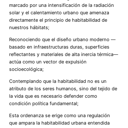
marcado por una intensificación de la radiación
solar y el calentamiento urbano que amenaza
directamente el principio de habitabilidad de
nuestros hábitats;
Reconociendo que el diseño urbano moderno —
basado en infraestructuras duras, superficies
reflectantes y materiales de alta inercia térmica—
actúa como un vector de expulsión
socioecológica;
Contemplando que la habitabilidad no es un
atributo de los seres humanos, sino del tejido de
la vida que es necesario defender como
condición política fundamental;
Esta ordenanza se erige como una regulación
que ampara la habitabilidad urbana entendida