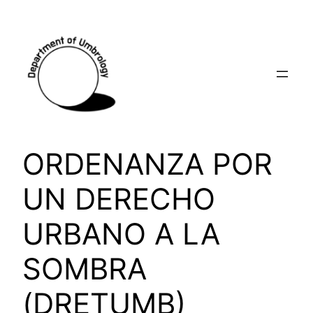
ORDENANZA POR
UN DERECHO
URBANO A LA
SOMBRA
(DRETUMB)