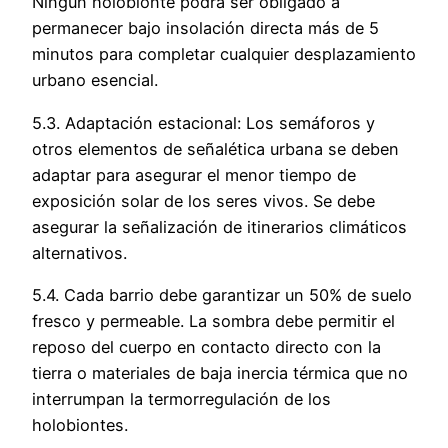
Ningún holobionte podrá ser obligado a
permanecer bajo insolación directa más de 5
minutos para completar cualquier desplazamiento
urbano esencial.
5.3. Adaptación estacional: Los semáforos y
otros elementos de señalética urbana se deben
adaptar para asegurar el menor tiempo de
exposición solar de los seres vivos. Se debe
asegurar la señalización de itinerarios climáticos
alternativos.
5.4. Cada barrio debe garantizar un 50% de suelo
fresco y permeable. La sombra debe permitir el
reposo del cuerpo en contacto directo con la
tierra o materiales de baja inercia térmica que no
interrumpan la termorregulación de los
holobiontes.