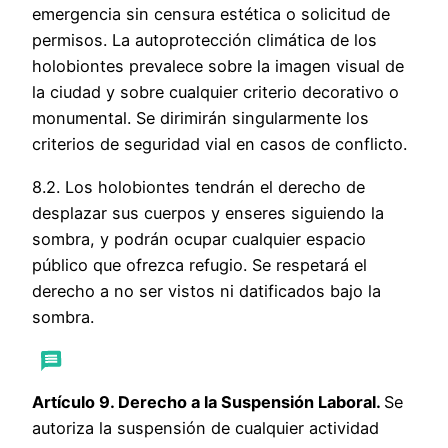
emergencia sin censura estética o solicitud de
permisos. La autoprotección climática de los
holobiontes prevalece sobre la imagen visual de
la ciudad y sobre cualquier criterio decorativo o
monumental. Se dirimirán singularmente los
criterios de seguridad vial en casos de conflicto.
8.2. Los holobiontes tendrán el derecho de
desplazar sus cuerpos y enseres siguiendo la
sombra, y podrán ocupar cualquier espacio
público que ofrezca refugio. Se respetará el
derecho a no ser vistos ni datificados bajo la
sombra.
Artículo 9. Derecho a la Suspensión Laboral.
Se
autoriza la suspensión de cualquier actividad