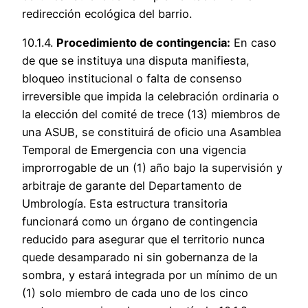
redirección ecológica del barrio.
10.1.4.
Procedimiento de contingencia:
En caso
de que se instituya una disputa manifiesta,
bloqueo institucional o falta de consenso
irreversible que impida la celebración ordinaria o
la elección del comité de trece (13) miembros de
una ASUB, se constituirá de oficio una Asamblea
Temporal de Emergencia con una vigencia
improrrogable de un (1) año bajo la supervisión y
arbitraje de garante del Departamento de
Umbrología. Esta estructura transitoria
funcionará como un órgano de contingencia
reducido para asegurar que el territorio nunca
quede desamparado ni sin gobernanza de la
sombra, y estará integrada por un mínimo de un
(1) solo miembro de cada uno de los cinco