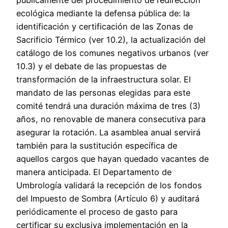
públicamente del procedimiento de redirección
ecológica mediante la defensa pública de: la
identificación y certificación de las Zonas de
Sacrificio Térmico (ver 10.2), la actualización del
catálogo de los comunes negativos urbanos (ver
10.3) y el debate de las propuestas de
transformación de la infraestructura solar. El
mandato de las personas elegidas para este
comité tendrá una duración máxima de tres (3)
años, no renovable de manera consecutiva para
asegurar la rotación. La asamblea anual servirá
también para la sustitución específica de
aquellos cargos que hayan quedado vacantes de
manera anticipada. El Departamento de
Umbrología validará la recepción de los fondos
del Impuesto de Sombra (Artículo 6) y auditará
periódicamente el proceso de gasto para
certificar su exclusiva implementación en la