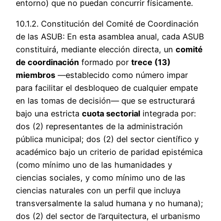
entorno) que no puedan concurrir físicamente.
10.1.2. Constitución del Comité de Coordinación
de las ASUB: En esta asamblea anual, cada ASUB
constituirá, mediante elección directa, un
comité
de coordinación
formado por
trece (13)
miembros
—establecido como número impar
para facilitar el desbloqueo de cualquier empate
en las tomas de decisión— que se estructurará
bajo una estricta
cuota sectorial
integrada por:
dos (2) representantes de la administración
pública municipal; dos (2) del sector científico y
académico bajo un criterio de paridad epistémica
(como mínimo uno de las humanidades y
ciencias sociales, y como mínimo uno de las
ciencias naturales con un perfil que incluya
transversalmente la salud humana y no humana);
dos (2) del sector de l’arquitectura, el urbanismo