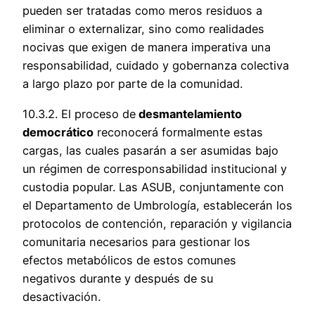
pueden ser tratadas como meros residuos a
eliminar o externalizar, sino como realidades
nocivas que exigen de manera imperativa una
responsabilidad, cuidado y gobernanza colectiva
a largo plazo por parte de la comunidad.
10.3.2. El proceso de
desmantelamiento
democrático
reconocerá formalmente estas
cargas, las cuales pasarán a ser asumidas bajo
un régimen de corresponsabilidad institucional y
custodia popular. Las ASUB, conjuntamente con
el Departamento de Umbrología, establecerán los
protocolos de contención, reparación y vigilancia
comunitaria necesarios para gestionar los
efectos metabólicos de estos comunes
negativos durante y después de su
desactivación.