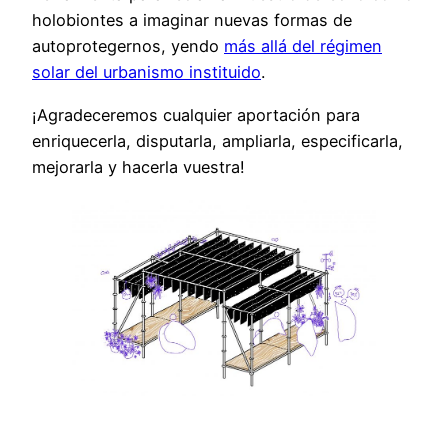
holobiontes a imaginar nuevas formas de
autoprotegernos, yendo
más allá del régimen
solar del urbanismo instituido
.
¡Agradeceremos cualquier aportación para
enriquecerla, disputarla, ampliarla, especificarla,
mejorarla y hacerla vuestra!