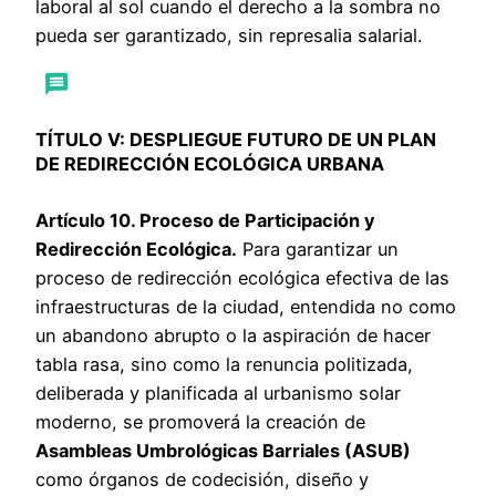
laboral al sol cuando el derecho a la sombra no
pueda ser garantizado, sin represalia salarial.
TÍTULO V: DESPLIEGUE FUTURO DE UN PLAN
DE REDIRECCIÓN ECOLÓGICA URBANA
Artículo 10. Proceso de Participación y
Redirección Ecológica.
Para garantizar un
proceso de redirección ecológica efectiva de las
infraestructuras de la ciudad, entendida no como
un abandono abrupto o la aspiración de hacer
tabla rasa, sino como la renuncia politizada,
deliberada y planificada al urbanismo solar
moderno, se promoverá la creación de
Asambleas Umbrológicas Barriales (ASUB)
como órganos de codecisión, diseño y