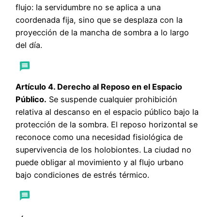
flujo: la servidumbre no se aplica a una
coordenada fija, sino que se desplaza con la
proyección de la mancha de sombra a lo largo
del día.
Artículo 4. Derecho al Reposo en el Espacio
Público.
Se suspende cualquier prohibición
relativa al descanso en el espacio público bajo la
protección de la sombra. El reposo horizontal se
reconoce como una necesidad fisiológica de
supervivencia de los holobiontes. La ciudad no
puede obligar al movimiento y al flujo urbano
bajo condiciones de estrés térmico.