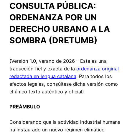
CONSULTA PÚBLICA:
ORDENANZA POR UN
DERECHO URBANO A LA
SOMBRA (DRETUMB)
(Versión 1.0, verano de 2026 – Esta es una
traducción fiel y exacta de la
ordenanza original
redactada en lengua catalana
. Para todos los
efectos legales, consúltese dicha versión como
el único texto auténtico y oficial)
PREÁMBULO
Considerando que la actividad industrial humana
ha instaurado un nuevo régimen climático