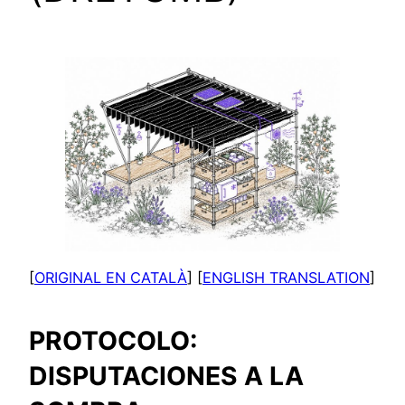
[
ORIGINAL EN CATALÀ
] [
ENGLISH TRANSLATION
]
PROTOCOLO:
DISPUTACIONES A LA