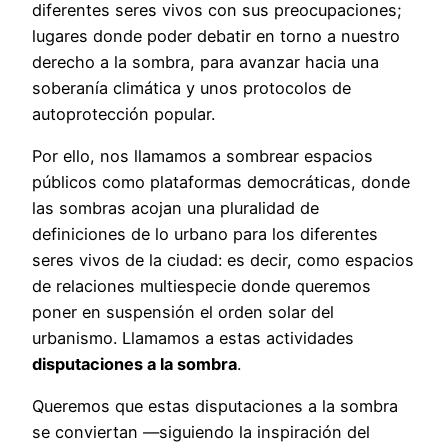
diferentes seres vivos con sus preocupaciones;
lugares donde poder debatir en torno a nuestro
derecho a la sombra, para avanzar hacia una
soberanía climática y unos protocolos de
autoprotección popular.
Por ello, nos llamamos a sombrear espacios
públicos como plataformas democráticas, donde
las sombras acojan una pluralidad de
definiciones de lo urbano para los diferentes
seres vivos de la ciudad: es decir, como espacios
de relaciones multiespecie donde queremos
poner en suspensión el orden solar del
urbanismo. Llamamos a estas actividades
disputaciones a la sombra
.
Queremos que estas disputaciones a la sombra
se conviertan —siguiendo la inspiración del