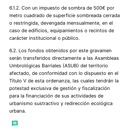
6.1.2. Con un impuesto de sombra de 500€ por
metro cuadrado de superficie sombreada cerrada
o restringida, devengada mensualmente, en el
caso de edificios, equipamientos o recintos de
carácter institucional o público.
6.2. Los fondos obtenidos por este gravamen
serán transferidos directamente a las Asambleas
Umbrológicas Barriales (ASUB) del territorio
afectado, de conformidad con lo dispuesto en el
Título V de esta ordenanza, las cuales tendrán la
potestad exclusiva de gestión y fiscalización
para la financiación de sus actividades de
urbanismo sustractivo y redirección ecológica
urbana.