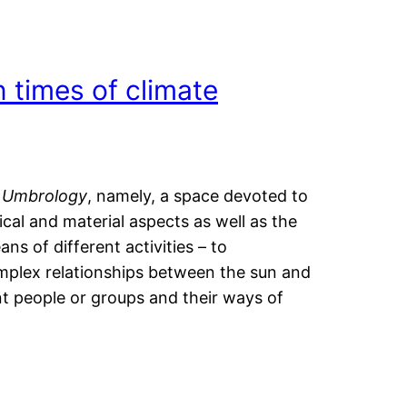
n times of climate
 Umbrology
, namely, a space devoted to
cal and material aspects as well as the
ns of different activities – to
omplex relationships between the sun and
ent people or groups and their ways of