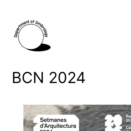
BCN 2024