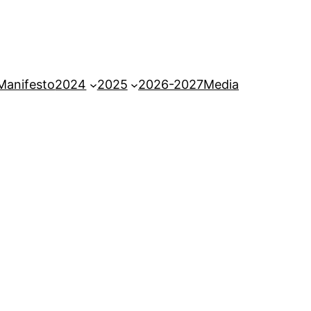
Manifesto
2024
2025
2026-2027
Media