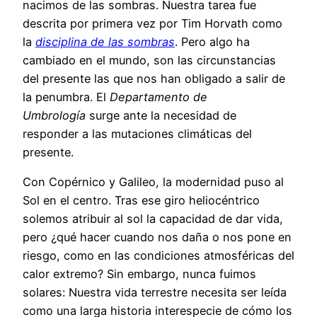
nacimos de las sombras. Nuestra tarea fue
descrita por primera vez por Tim Horvath como
la
disciplina de las sombras
. Pero algo ha
cambiado en el mundo, son las circunstancias
del presente las que nos han obligado a salir de
la penumbra. El
Departamento de
Umbrología
surge ante la necesidad de
responder a las mutaciones climáticas del
presente.
Con Copérnico y Galileo, la modernidad puso al
Sol en el centro. Tras ese giro heliocéntrico
solemos atribuir al sol la capacidad de dar vida,
pero ¿qué hacer cuando nos daña o nos pone en
riesgo, como en las condiciones atmosféricas del
calor extremo? Sin embargo, nunca fuimos
solares: Nuestra vida terrestre necesita ser leída
como una larga historia interespecie de cómo los