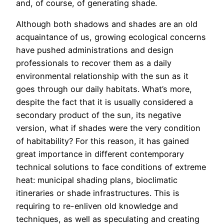
and, of course, of generating shade.
Although both shadows and shades are an old
acquaintance of us, growing ecological concerns
have pushed administrations and design
professionals to recover them as a daily
environmental relationship with the sun as it
goes through our daily habitats. What’s more,
despite the fact that it is usually considered a
secondary product of the sun, its negative
version, what if shades were the very condition
of habitability? For this reason, it has gained
great importance in different contemporary
technical solutions to face conditions of extreme
heat: municipal shading plans, bioclimatic
itineraries or shade infrastructures. This is
requiring to re-enliven old knowledge and
techniques, as well as speculating and creating