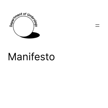
Manifesto