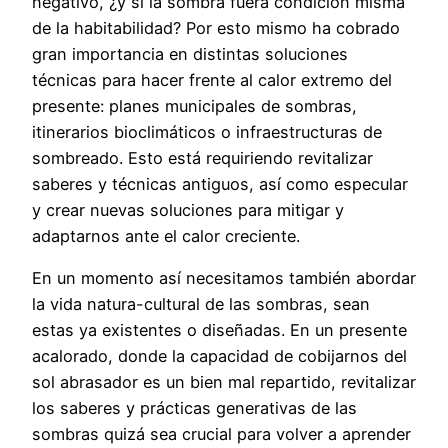
negativo, ¿y si la sombra fuera condición misma
de la habitabilidad? Por esto mismo ha cobrado
gran importancia en distintas soluciones
técnicas para hacer frente al calor extremo del
presente: planes municipales de sombras,
itinerarios bioclimáticos o infraestructuras de
sombreado. Esto está requiriendo revitalizar
saberes y técnicas antiguos, así como especular
y crear nuevas soluciones para mitigar y
adaptarnos ante el calor creciente.
En un momento así necesitamos también abordar
la vida natura-cultural de las sombras, sean
estas ya existentes o diseñadas. En un presente
acalorado, donde la capacidad de cobijarnos del
sol abrasador es un bien mal repartido, revitalizar
los saberes y prácticas generativas de las
sombras quizá sea crucial para volver a aprender