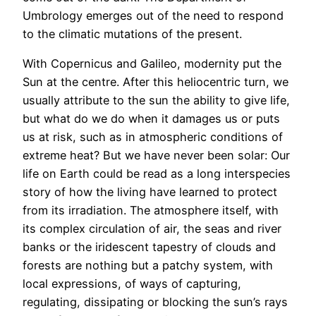
Umbrology emerges out of the need to respond
to the climatic mutations of the present.
With Copernicus and Galileo, modernity put the
Sun at the centre. After this heliocentric turn, we
usually attribute to the sun the ability to give life,
but what do we do when it damages us or puts
us at risk, such as in atmospheric conditions of
extreme heat? But we have never been solar: Our
life on Earth could be read as a long interspecies
story of how the living have learned to protect
from its irradiation. The atmosphere itself, with
its complex circulation of air, the seas and river
banks or the iridescent tapestry of clouds and
forests are nothing but a patchy system, with
local expressions, of ways of capturing,
regulating, dissipating or blocking the sun’s rays