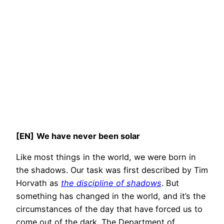
[EN]
We have never been solar
Like most things in the world, we were born in
the shadows. Our task was first described by Tim
Horvath as
the discipline of shadows
. But
something has changed in the world, and it’s the
circumstances of the day that have forced us to
come out of the dark. The Department of