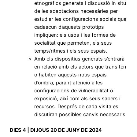
etnogràfics generats i discussió in situ
de les adaptacions necessàries per
estudiar les configuracions socials que
cadascun d’aquests prototips
impliquen: els usos i les formes de
socialitat que permeten, els seus
temps/ritmes i els seus espais.
Amb els dispositius generats s’entrarà
en relació amb els actors que transiten
o habiten aquests nous espais
d’ombra, parant atenció a les
configuracions de vulnerabilitat o
exposició, així com als seus sabers i
recursos. Després de cada visita es
discutiran possibles canvis necessaris
DIES 4 | DIJOUS 20 DE JUNY DE 2024