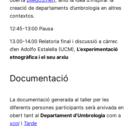
creació de departaments d’umbrologia en altres
contextos.
12:45-13:00 Pausa
13.00-14.00 Relatoria final i discussió a càrrec
d’en Adolfo Estalella (UCM),
L’experimentació
etnogràfica i el seu arxiu
Documentació
La documentació generada al taller per les
diferents persones participants serà arxivada en
obert tant al
Departament d’Umbrologia
com a
xcol
i
Tarde