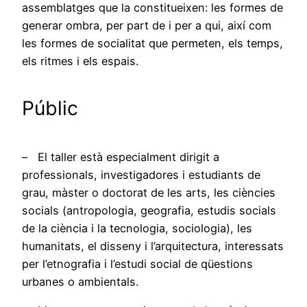
assemblatges que la constitueixen: les formes de
generar ombra, per part de i per a qui, així com
les formes de socialitat que permeten, els temps,
els ritmes i els espais.
Públic
– El taller està especialment dirigit a
professionals, investigadores i estudiants de
grau, màster o doctorat de les arts, les ciències
socials (antropologia, geografia, estudis socials
de la ciència i la tecnologia, sociologia), les
humanitats, el disseny i l’arquitectura, interessats
per l’etnografia i l’estudi social de qüestions
urbanes o ambientals.