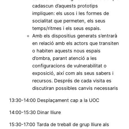
cadascun d’aquests prototips
impliquen: els usos i les formes de
socialitat que permeten, els seus
temps/ritmes i els seus espais.
Amb els dispositius generats s’entrarà
en relació amb els actors que transiten
o habiten aquests nous espais
d’ombra, parant atenció a les
configuracions de vulnerabilitat o
exposició, així com als seus sabers i
recursos. Després de cada visita es
discutiran possibles canvis necessaris
13:30-14:00 Desplaçament cap a la UOC
14:00-15:30 Dinar lliure
15:30-17:00 Tarda de treball de grup lliure als