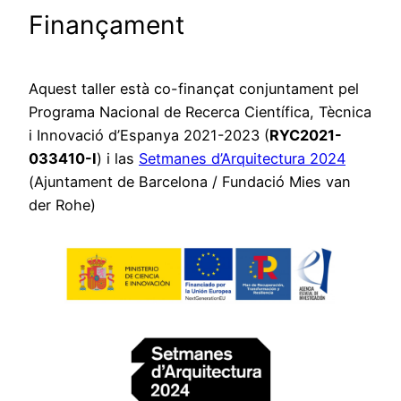
Finançament
Aquest taller està co-finançat conjuntament pel
Programa Nacional de Recerca Científica, Tècnica
i Innovació d’Espanya 2021-2023 (
RYC2021-
033410-I
) i las
Setmanes d’Arquitectura 2024
(Ajuntament de Barcelona / Fundació Mies van
der Rohe)