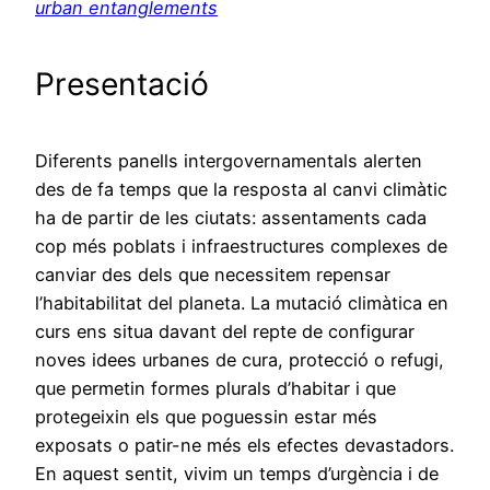
urban entanglements
Presentació
Diferents panells intergovernamentals alerten
des de fa temps que la resposta al canvi climàtic
ha de partir de les ciutats: assentaments cada
cop més poblats i infraestructures complexes de
canviar des dels que necessitem repensar
l’habitabilitat del planeta. La mutació climàtica en
curs ens situa davant del repte de configurar
noves idees urbanes de cura, protecció o refugi,
que permetin formes plurals d’habitar i que
protegeixin els que poguessin estar més
exposats o patir-ne més els efectes devastadors.
En aquest sentit, vivim un temps d’urgència i de