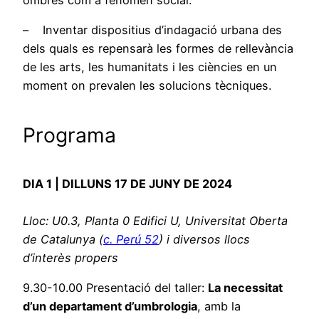
– Inventar dispositius d’indagació urbana des
dels quals es repensarà les formes de rellevància
de les arts, les humanitats i les ciències en un
moment on prevalen les solucions tècniques.
Programa
DIA 1 | DILLUNS 17 DE JUNY DE 2024
Lloc:
U0.3, Planta 0 Edifici U, Universitat Oberta
de Catalunya (
c. Perú 52
)
i diversos llocs
d’interès propers
9.30-10.00 Presentació del taller:
La necessitat
d’un departament d’umbrologia
, amb la