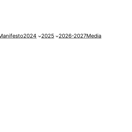
Manifesto
2024
2025
2026-2027
Media