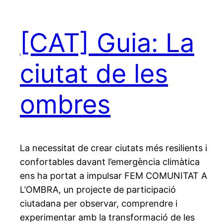
[CAT] Guia: La
ciutat de les
ombres
La necessitat de crear ciutats més resilients i
confortables davant l’emergència climàtica
ens ha portat a impulsar FEM COMUNITAT A
L’OMBRA, un projecte de participació
ciutadana per observar, comprendre i
experimentar amb la transformació de les