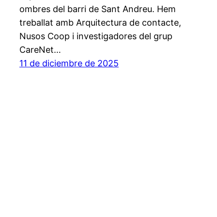
ombres del barri de Sant Andreu. Hem
treballat amb Arquitectura de contacte,
Nusos Coop i investigadores del grup
CareNet…
11 de diciembre de 2025